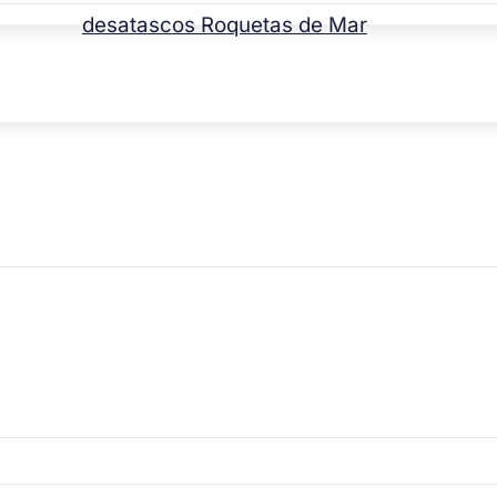
desatascos Roquetas de Mar