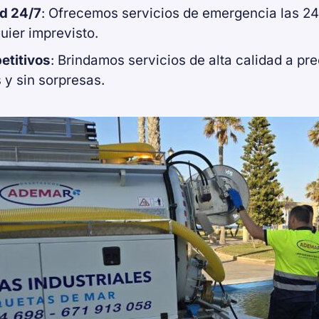
ad 24/7
: Ofrecemos servicios de emergencia las 24 
uier imprevisto.
etitivos
: Brindamos servicios de alta calidad a pr
 y sin sorpresas.