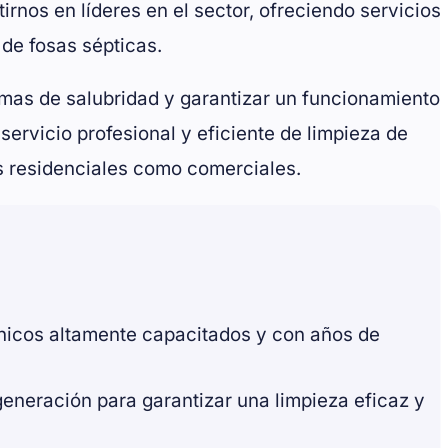
rnos en líderes en el sector, ofreciendo servicios
 de fosas sépticas.
emas de salubridad y garantizar un funcionamiento
ervicio profesional y eficiente de limpieza de
es residenciales como comerciales.
nicos altamente capacitados y con años de
generación para garantizar una limpieza eficaz y