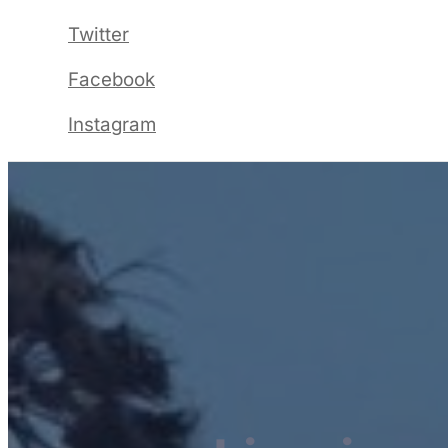
Twitter
Facebook
Instagram