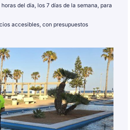
horas del día, los 7 días de la semana, para
ecios accesibles, con presupuestos