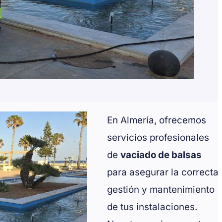
En Almería, ofrecemos
servicios profesionales
de
vaciado de balsas
para asegurar la correcta
gestión y mantenimiento
de tus instalaciones.