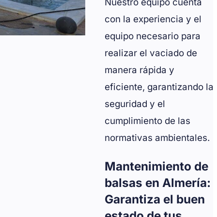
Nuestro equipo cuenta
con la experiencia y el
equipo necesario para
realizar el vaciado de
manera rápida y
eficiente, garantizando la
seguridad y el
cumplimiento de las
normativas ambientales.
Mantenimiento de
balsas en Almería:
Garantiza el buen
estado de tus