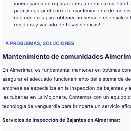
innecesarios en reparaciones o reemplazos. Confí
para asegurar el correcto mantenimiento de tus si
con nosotros para obtener un servicio especializad
residuos y vaciado de fosas sépticas!
A PROBLEMAS, SOLUCIONES
Mantenimiento de comunidades Almerim
En Almerimar, es fundamental mantener en óptimas condi
asegurar el adecuado funcionamiento del sistema de des
empresa se especializa en la inspección de bajantes y 
las tuberías en La Mojonera. Contamos con un equipo de
tecnología de vanguardia para brindarte un servicio efic
Servicios de Inspección de Bajantes en Almerimar: