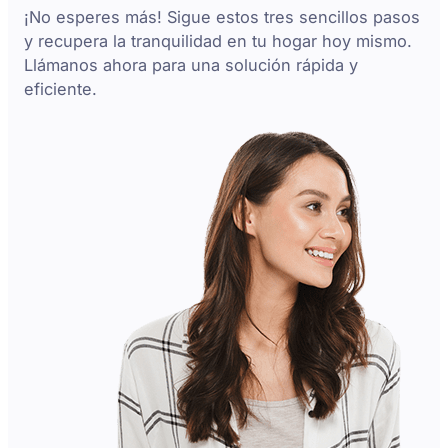
¡No esperes más! Sigue estos tres sencillos pasos
y recupera la tranquilidad en tu hogar hoy mismo.
Llámanos ahora para una solución rápida y
eficiente.