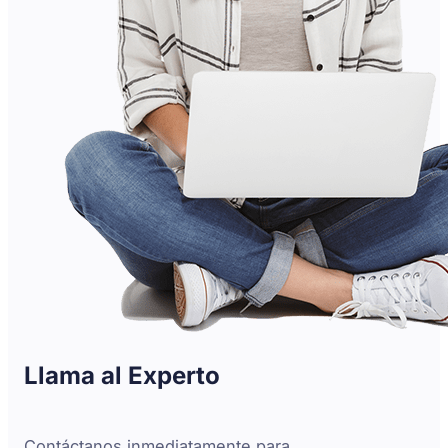
Llama al Experto
Contáctanos inmediatamente para