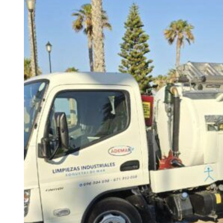
Twitter
Facebook
Instagram