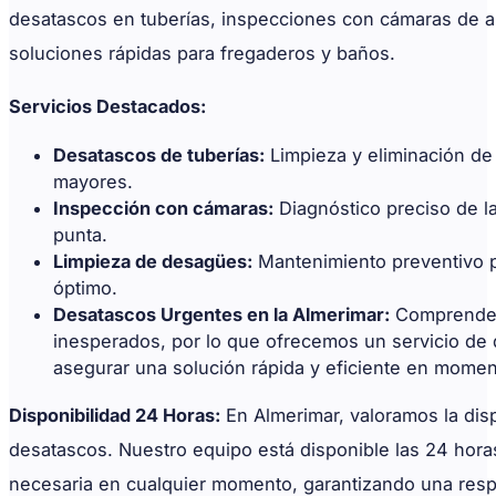
desatascos en tuberías, inspecciones con cámaras de al
soluciones rápidas para fregaderos y baños.
Servicios Destacados:
Desatascos de tuberías:
Limpieza y eliminación de
mayores.
Inspección con cámaras:
Diagnóstico preciso de l
punta.
Limpieza de desagües:
Mantenimiento preventivo p
óptimo.
Desatascos Urgentes en la Almerimar:
Comprendemo
inesperados, por lo que ofrecemos un servicio de
asegurar una solución rápida y eficiente en moment
Disponibilidad 24 Horas:
En Almerimar, valoramos la disp
desatascos. Nuestro equipo está disponible las 24 horas 
necesaria en cualquier momento, garantizando una respue