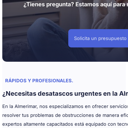
¿Tienes pregunta? Estamos aquí para 
Solicita un presupuesto 
RÁPIDOS Y PROFESIONALES.
¿Necesitas desatascos urgentes en la A
En la Almerimar, nos especializamos en ofrecer servicio
resolver tus problemas de obstrucciones de manera efic
expertos altamente capacitados está equipado con tecno