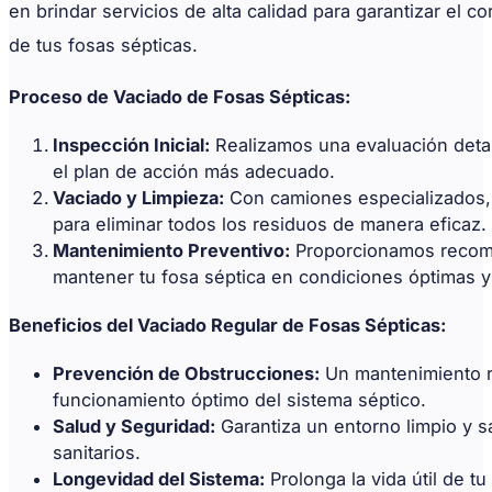
en brindar servicios de alta calidad para garantizar el 
de tus fosas sépticas.
Proceso de Vaciado de Fosas Sépticas:
Inspección Inicial:
Realizamos una evaluación detal
el plan de acción más adecuado.
Vaciado y Limpieza:
Con camiones especializados,
para eliminar todos los residuos de manera eficaz.
Mantenimiento Preventivo:
Proporcionamos recome
mantener tu fosa séptica en condiciones óptimas y
Beneficios del Vaciado Regular de Fosas Sépticas:
Prevención de Obstrucciones:
Un mantenimiento re
funcionamiento óptimo del sistema séptico.
Salud y Seguridad:
Garantiza un entorno limpio y s
sanitarios.
Longevidad del Sistema:
Prolonga la vida útil de tu