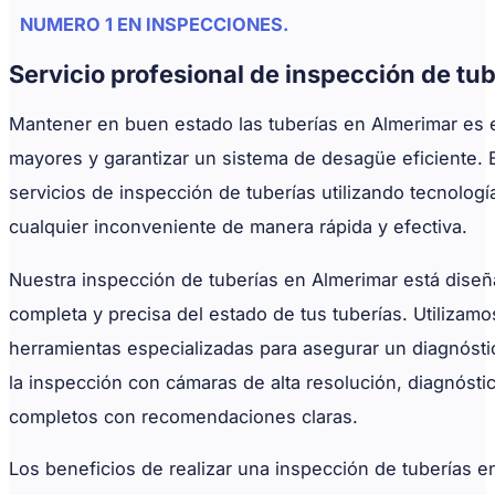
NUMERO 1 EN INSPECCIONES.
Servicio profesional de inspección de tu
Mantener en buen estado las tuberías en Almerimar es 
mayores y garantizar un sistema de desagüe eficiente.
servicios de inspección de tuberías utilizando tecnolog
cualquier inconveniente de manera rápida y efectiva.
Nuestra inspección de tuberías en Almerimar está diseñ
completa y precisa del estado de tus tuberías. Utilizamo
herramientas especializadas para asegurar un diagnósti
la inspección con cámaras de alta resolución, diagnósti
completos con recomendaciones claras.
Los beneficios de realizar una inspección de tuberías 