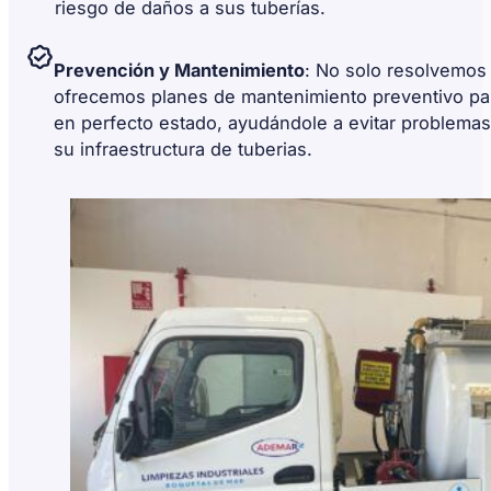
riesgo de daños a sus tuberías.
Prevención y Mantenimiento
: No solo resolvemos 
ofrecemos planes de mantenimiento preventivo pa
en perfecto estado, ayudándole a evitar problemas 
su infraestructura de tuberias.