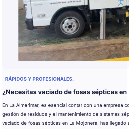
RÁPIDOS Y PROFESIONALES.
¿Necesitas vaciado de fosas sépticas en
En La Almerimar, es esencial contar con una empresa co
gestión de residuos y el mantenimiento de sistemas sép
vaciado de fosas sépticas en La Mojonera, has llegado 