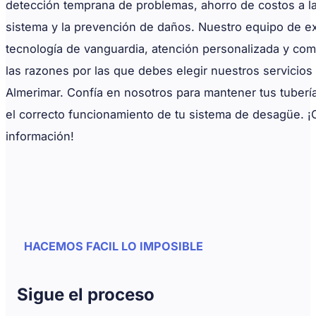
detección temprana de problemas, ahorro de costos a la
sistema y la prevención de daños. Nuestro equipo de ex
tecnología de vanguardia, atención personalizada y com
las razones por las que debes elegir nuestros servicios
Almerimar. Confía en nosotros para mantener tus tuberí
el correcto funcionamiento de tu sistema de desagüe. 
información!
HACEMOS FACIL LO IMPOSIBLE
Sigue el proceso