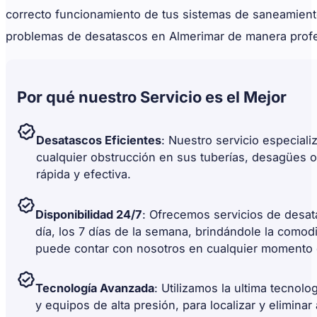
correcto funcionamiento de tus sistemas de saneamiento
problemas de desatascos en Almerimar de manera profe
Por qué nuestro Servicio es el Mejor
Desatascos Eficientes
: Nuestro servicio especial
cualquier obstrucción en sus tuberías, desagües o
rápida y efectiva.
Disponibilidad 24/7
: Ofrecemos servicios de desat
día, los 7 días de la semana, brindándole la comod
puede contar con nosotros en cualquier momento 
Tecnología Avanzada
: Utilizamos la ultima tecnol
y equipos de alta presión, para localizar y elimina